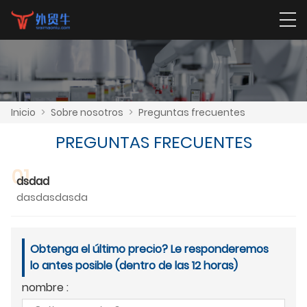
Inicio
>
Sobre nosotros
>
Preguntas frecuentes
PREGUNTAS FRECUENTES
01
dsdad
dasdasdasda
Obtenga el último precio? Le responderemos
lo antes posible (dentro de las 12 horas)
nombre :