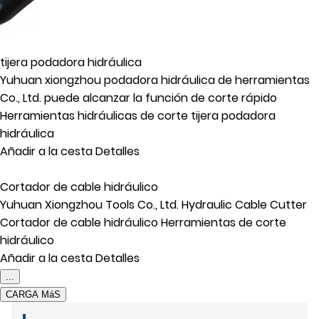
tijera podadora hidráulica
Yuhuan xiongzhou podadora hidráulica de herramientas
Co., Ltd. puede alcanzar la función de corte rápido
Herramientas hidráulicas de corte
tijera podadora
hidráulica
Añadir a la cesta
Detalles
Cortador de cable hidráulico
Yuhuan Xiongzhou Tools Co., Ltd. Hydraulic Cable Cutter
Cortador de cable hidráulico
Herramientas de corte
hidráulico
Añadir a la cesta
Detalles
...
CARGA MáS