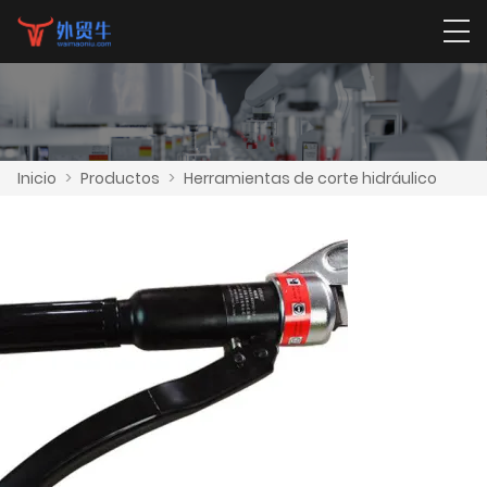
Inicio
>
Productos
>
Herramientas de corte hidráulico