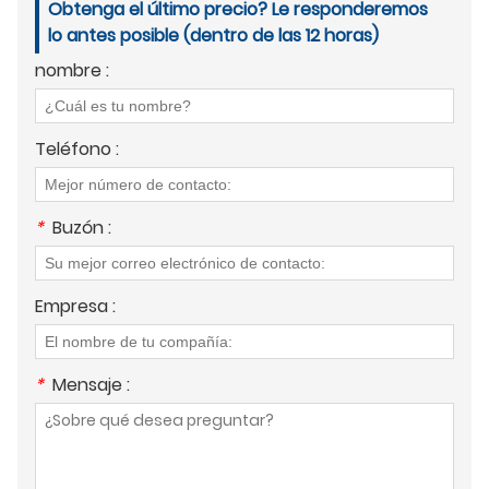
Obtenga el último precio? Le responderemos
lo antes posible (dentro de las 12 horas)
nombre :
Teléfono :
*
Buzón :
Empresa :
*
Mensaje :