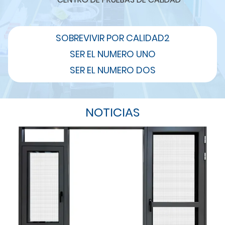
SOBREVIVIR POR CALIDAD2
SER EL NUMERO UNO
SER EL NUMERO DOS
NOTICIAS