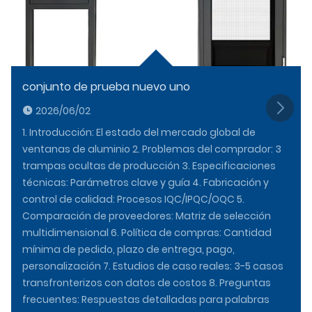
conjunto de prueba nuevo uno
2026/06/02
1. Introducción: El estado del mercado global de
ventanas de aluminio 2. Problemas del comprador: 3
trampas ocultas de producción 3. Especificaciones
técnicas: Parámetros clave y guía 4. Fabricación y
control de calidad: Procesos IQC/IPQC/OQC 5.
Comparación de proveedores: Matriz de selección
multidimensional 6. Política de compras: Cantidad
mínima de pedido, plazo de entrega, pago,
personalización 7. Estudios de caso reales: 3-5 casos
transfronterizos con datos de costos 8. Preguntas
frecuentes: Respuestas detalladas para palabras