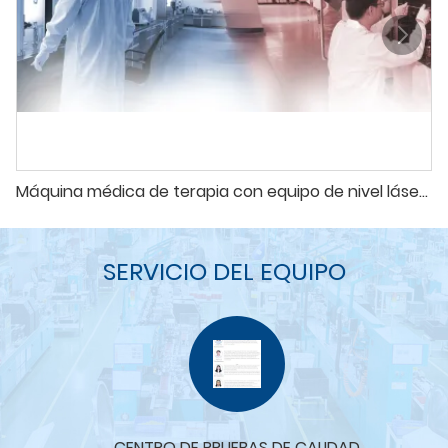
Máquina médica de terapia con equipo de nivel láser frío No2
SERVICIO DEL EQUIPO
CENTRO DE PRUEBAS DE CALIDAD