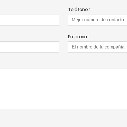
Teléfono :
Empresa :