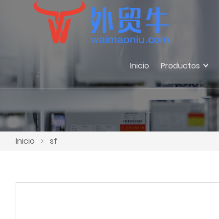
Inicio
Productos
Inicio
>
sf