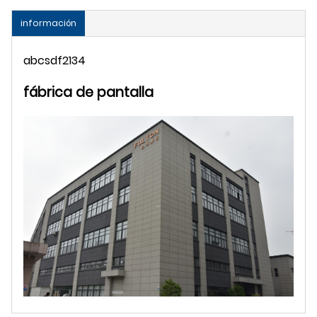
información
abcsdf2134
fábrica de pantalla