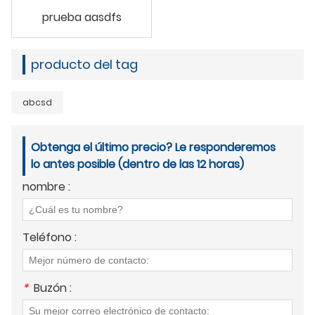
prueba aasdfs
producto del tag
abcsd
Obtenga el último precio? Le responderemos
lo antes posible (dentro de las 12 horas)
nombre :
Teléfono :
*
Buzón :