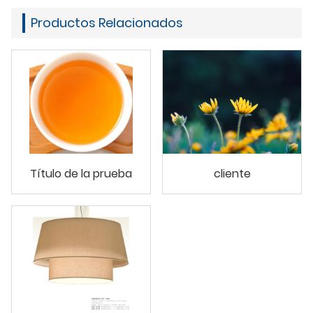
Productos Relacionados
Título de la prueba
cliente