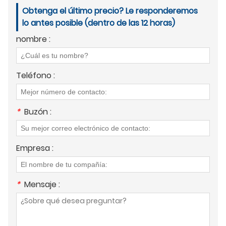
Obtenga el último precio? Le responderemos
lo antes posible (dentro de las 12 horas)
nombre :
Teléfono :
*
Buzón :
Empresa :
*
Mensaje :