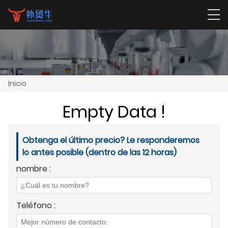
Inicio
Empty Data !
Obtenga el último precio? Le responderemos
lo antes posible (dentro de las 12 horas)
nombre :
Teléfono :