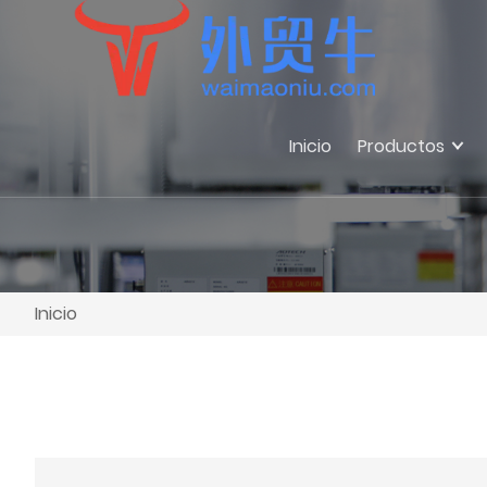
Inicio
Productos
Inicio