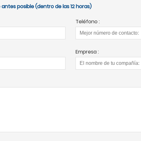
antes posible (dentro de las 12 horas)
Teléfono :
Empresa :