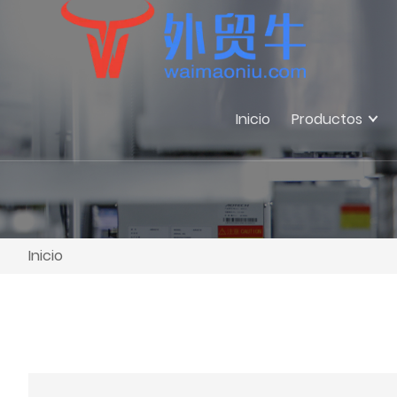
Inicio
Productos
Inicio